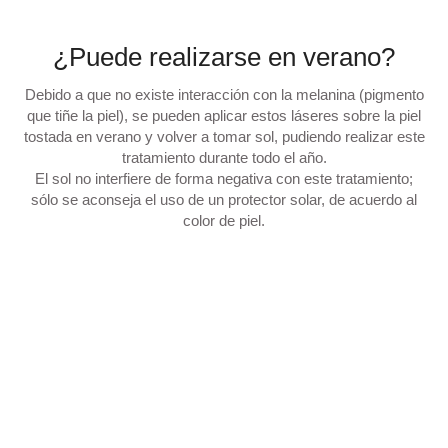
¿Puede realizarse en verano?
Debido a que no existe interacción con la melanina (pigmento
que tiñe la piel), se pueden aplicar estos láseres sobre la piel
tostada en verano y volver a tomar sol, pudiendo realizar este
tratamiento durante
todo el año
.
El sol no interfiere de forma negativa con este tratamiento;
sólo se aconseja el uso de un protector solar, de acuerdo al
color de piel.