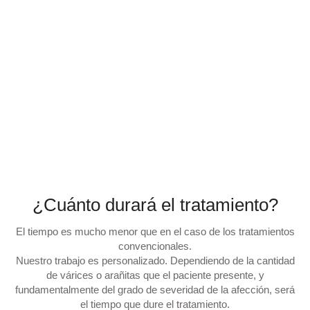
¿Cuánto durará el tratamiento?
El tiempo es mucho menor que en el caso de los tratamientos
convencionales.
Nuestro trabajo es personalizado. Dependiendo de la cantidad
de várices o arañitas que el paciente presente, y
fundamentalmente del grado de severidad de la afección, será
el tiempo que dure el tratamiento.