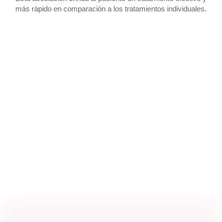
más rápido en comparación a los tratamientos individuales.