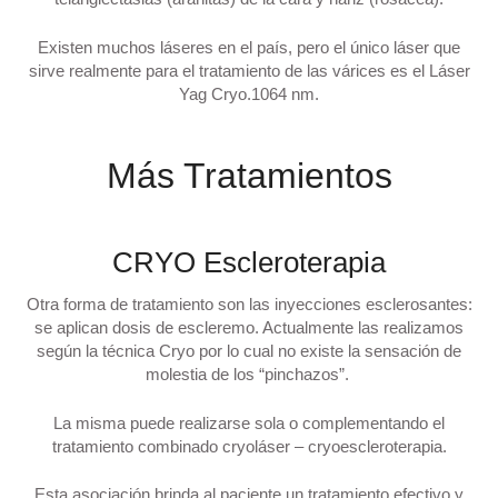
Existen muchos láseres en el país, pero el único láser que
sirve realmente para el tratamiento de las várices es el Láser
Yag Cryo.1064 nm.
Más Tratamientos
CRYO Escleroterapia
Otra forma de tratamiento son las inyecciones esclerosantes:
se aplican dosis de escleremo. Actualmente las realizamos
según la técnica Cryo por lo cual no existe la sensación de
molestia de los “pinchazos”.
La misma puede realizarse sola o complementando el
tratamiento combinado cryoláser – cryoescleroterapia.
Esta asociación brinda al paciente un tratamiento efectivo y