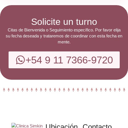
Solicite un turno
Citas de Bienvenida o Seguimiento específico. Por favor elija
su fecha deseada y trataremos de coordinar con esta fecha en
mente.
+54 9 11 7366-9720
Ubicación
Contacto