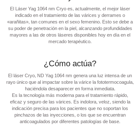
El Láser Yag 1064 nm Cryo es, actualmente, el mejor láser
indicado en el tratamiento de las várices y derrames o
«arañitas», tan comunes en el sexo femenino. Esto se debe a
su poder de penetración en la piel, alcanzando profundidades
mayores a las de otros láseres disponibles hoy en día en el
mercado terapéutico.
¿Cómo actúa?
El láser Cryo, ND Yag 1064 nm genera una luz intensa de un
rayo único que al impactar sobre la várice la fototermocoagula,
haciéndola desaparecer en forma inmediata.
Es la tecnología más moderna para el tratamiento rápido,
eficaz y seguro de las várices. Es indolora, veloz, siendo la
indicación precisa para los pacientes que no soportan los
pinchazos de las inyecciones, o los que se encuentran
anticoagulados por diferentes patologías de base.