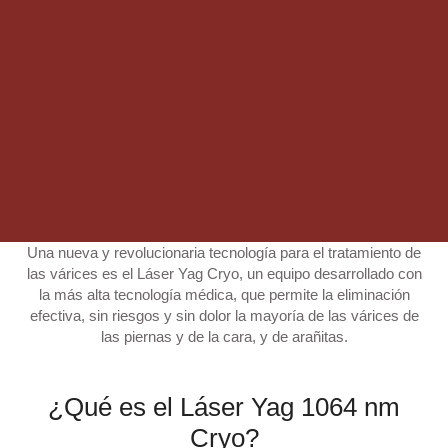
Una nueva y revolucionaria tecnología para el tratamiento de
las várices es el
Láser Yag Cryo
, un equipo desarrollado con
la más alta tecnología médica, que permite la eliminación
efectiva, sin riesgos y sin dolor la mayoría de las várices de
las piernas y de la cara, y de arañitas.
¿Qué es el Láser Yag 1064 nm
Cryo?